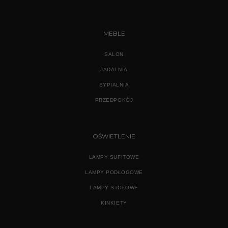
MEBLE
SALON
JADALNIA
SYPIALNIA
PRZEDPOKÓJ
OŚWIETLENIE
LAMPY SUFITOWE
LAMPY PODŁOGOWE
LAMPY STOŁOWE
KINKIETY