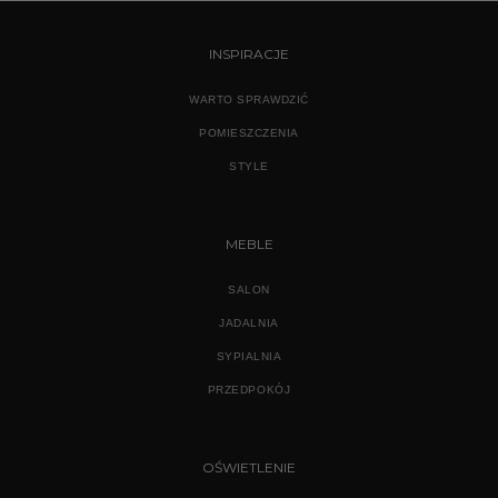
INSPIRACJE
WARTO SPRAWDZIĆ
POMIESZCZENIA
STYLE
MEBLE
SALON
JADALNIA
SYPIALNIA
PRZEDPOKÓJ
OŚWIETLENIE