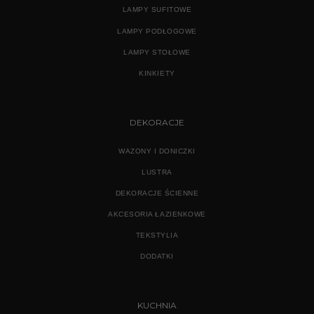
LAMPY SUFITOWE
LAMPY PODŁOGOWE
LAMPY STOŁOWE
KINKIETY
DEKORACJE
WAZONY I DONICZKI
LUSTRA
DEKORACJE ŚCIENNE
AKCESORIA ŁAZIENKOWE
TEKSTYLIA
DODATKI
KUCHNIA