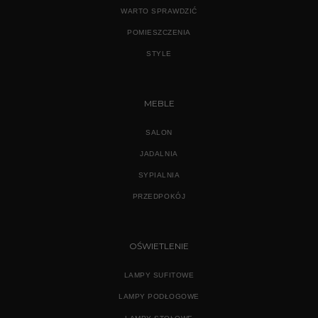
WARTO SPRAWDZIĆ
POMIESZCZENIA
STYLE
MEBLE
SALON
JADALNIA
SYPIALNIA
PRZEDPOKÓJ
OŚWIETLENIE
LAMPY SUFITOWE
LAMPY PODŁOGOWE