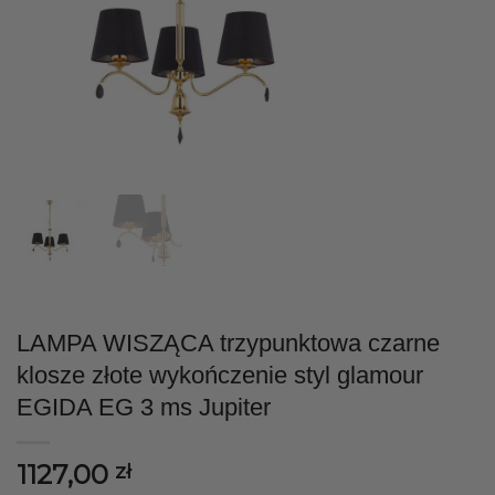
LAMPA WISZĄCA trzypunktowa czarne
klosze złote wykończenie styl glamour
EGIDA EG 3 ms Jupiter
1127,00
zł