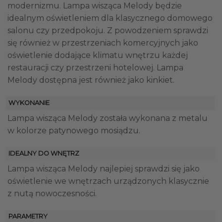
modernizmu. Lampa wisząca Melody będzie
idealnym oświetleniem dla klasycznego domowego
salonu czy przedpokoju. Z powodzeniem sprawdzi
się również w przestrzeniach komercyjnych jako
oświetlenie dodające klimatu wnętrzu każdej
restauracji czy przestrzeni hotelowej. Lampa
Melody dostępna jest również jako kinkiet.
WYKONANIE
Lampa wisząca Melody została wykonana z metalu
w kolorze patynowego mosiądzu.
IDEALNY DO WNĘTRZ
Lampa wisząca Melody najlepiej sprawdzi się jako
oświetlenie we wnętrzach urządzonych klasycznie
z nutą nowoczesności.
PARAMETRY