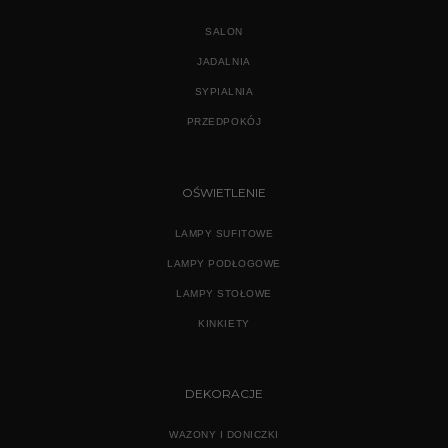
SALON
JADALNIA
SYPIALNIA
PRZEDPOKÓJ
OŚWIETLENIE
LAMPY SUFITOWE
LAMPY PODŁOGOWE
LAMPY STOŁOWE
KINKIETY
DEKORACJE
WAZONY I DONICZKI