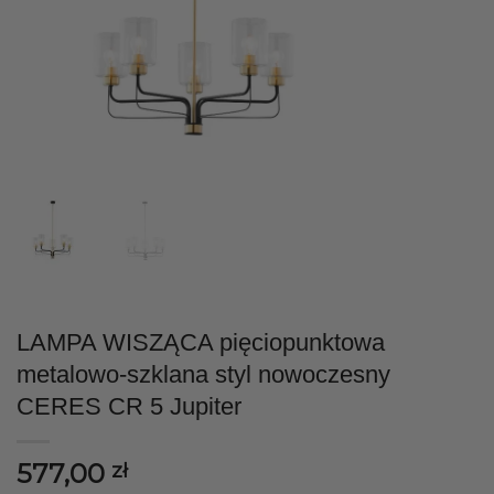
LAMPA WISZĄCA pięciopunktowa
metalowo-szklana styl nowoczesny
CERES CR 5 Jupiter
577,00
zł