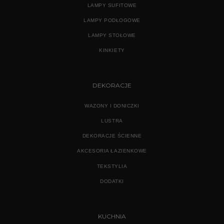
LAMPY SUFITOWE
LAMPY PODŁOGOWE
LAMPY STOŁOWE
KINKIETY
DEKORACJE
WAZONY I DONICZKI
LUSTRA
DEKORACJE ŚCIENNE
AKCESORIA ŁAZIENKOWE
TEKSTYLIA
DODATKI
KUCHNIA