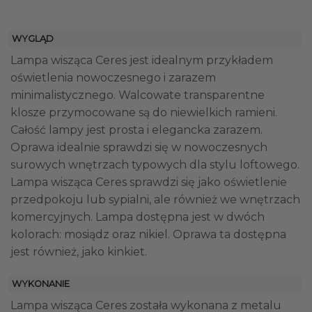
WYGLĄD
Lampa wisząca Ceres jest idealnym przykładem
oświetlenia nowoczesnego i zarazem
minimalistycznego. Walcowate transparentne
klosze przymocowane są do niewielkich ramieni.
Całość lampy jest prosta i elegancka zarazem.
Oprawa idealnie sprawdzi się w nowoczesnych
surowych wnętrzach typowych dla stylu loftowego.
Lampa wisząca Ceres sprawdzi się jako oświetlenie
przedpokoju lub sypialni, ale również we wnętrzach
komercyjnych. Lampa dostępna jest w dwóch
kolorach: mosiądz oraz nikiel. Oprawa ta dostępna
jest również, jako kinkiet.
WYKONANIE
Lampa wisząca Ceres została wykonana z metalu