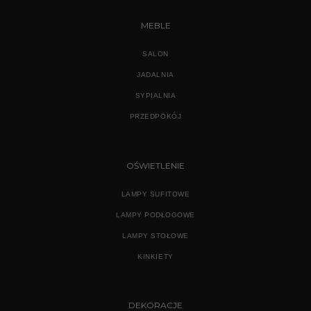
MEBLE
SALON
JADALNIA
SYPIALNIA
PRZEDPOKÓJ
OŚWIETLENIE
LAMPY SUFITOWE
LAMPY PODŁOGOWE
LAMPY STOŁOWE
KINKIETY
DEKORACJE