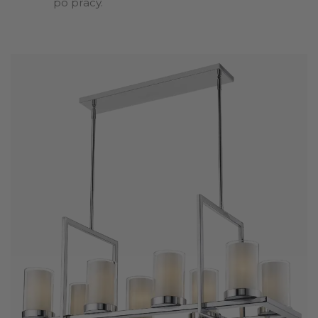
po pracy.