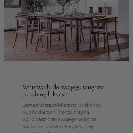
Wprowadź do swojego wnętrza
odrobinę luksusu
Lampa wisząca Miami
to doskonały
wybór dla tych, którzy pragną
wprowadzić do swojego wnętrza
odrobinę luksusu i elegancji. Jej