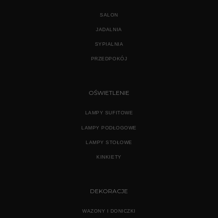
SALON
JADALNIA
SYPIALNIA
PRZEDPOKÓJ
OŚWIETLENIE
LAMPY SUFITOWE
LAMPY PODŁOGOWE
LAMPY STOŁOWE
KINKIETY
DEKORACJE
WAZONY I DONICZKI