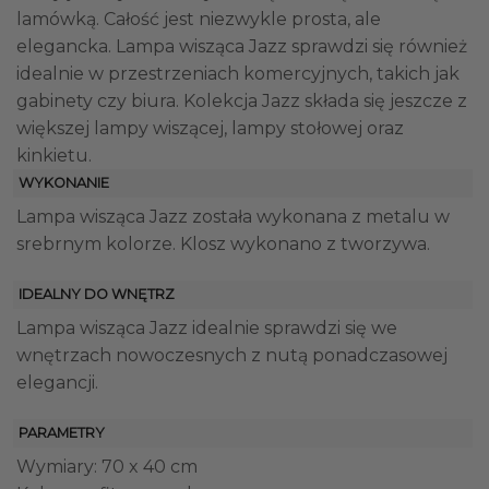
lamówką. Całość jest niezwykle prosta, ale
elegancka. Lampa wisząca Jazz sprawdzi się również
idealnie w przestrzeniach komercyjnych, takich jak
gabinety czy biura. Kolekcja Jazz składa się jeszcze z
większej lampy wiszącej, lampy stołowej oraz
kinkietu.
WYKONANIE
Lampa wisząca Jazz została wykonana z metalu w
srebrnym kolorze. Klosz wykonano z tworzywa.
IDEALNY DO WNĘTRZ
Lampa wisząca Jazz idealnie sprawdzi się we
wnętrzach nowoczesnych z nutą ponadczasowej
elegancji.
PARAMETRY
Wymiary: 70 x 40 cm