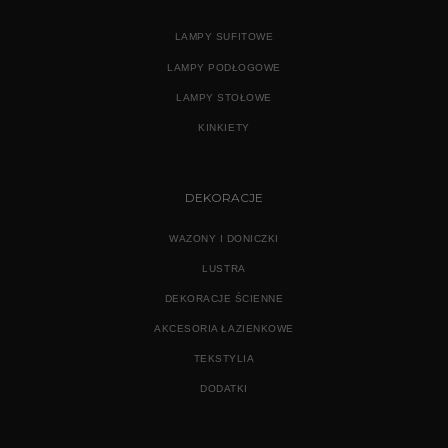
LAMPY SUFITOWE
LAMPY PODŁOGOWE
LAMPY STOŁOWE
KINKIETY
DEKORACJE
WAZONY I DONICZKI
LUSTRA
DEKORACJE ŚCIENNE
AKCESORIA ŁAZIENKOWE
TEKSTYLIA
DODATKI