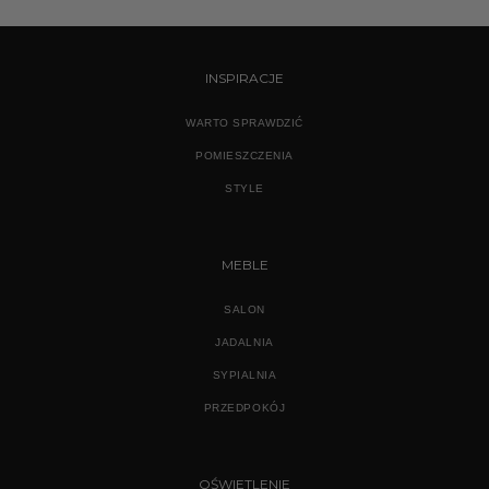
INSPIRACJE
WARTO SPRAWDZIĆ
POMIESZCZENIA
STYLE
MEBLE
SALON
JADALNIA
SYPIALNIA
PRZEDPOKÓJ
OŚWIETLENIE