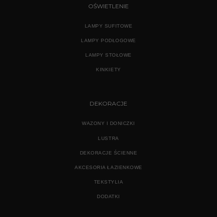
OŚWIETLENIE
LAMPY SUFITOWE
LAMPY PODŁOGOWE
LAMPY STOŁOWE
KINKIETY
DEKORACJE
WAZONY I DONICZKI
LUSTRA
DEKORACJE ŚCIENNE
AKCESORIA ŁAZIENKOWE
TEKSTYLIA
DODATKI