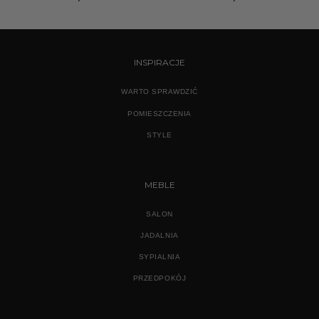
INSPIRACJE
WARTO SPRAWDZIĆ
POMIESZCZENIA
STYLE
MEBLE
SALON
JADALNIA
SYPIALNIA
PRZEDPOKÓJ