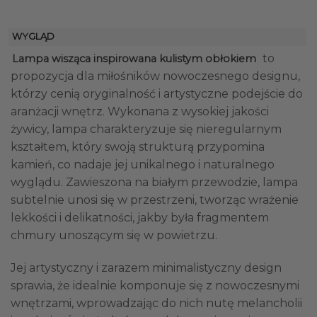
WYGLĄD
to
Lampa wisząca inspirowana kulistym obłokiem
propozycja dla miłośników nowoczesnego designu,
którzy cenią oryginalność i artystyczne podejście do
aranżacji wnętrz. Wykonana z wysokiej jakości
żywicy, lampa charakteryzuje się nieregularnym
kształtem, który swoją strukturą przypomina
kamień, co nadaje jej unikalnego i naturalnego
wyglądu. Zawieszona na białym przewodzie, lampa
subtelnie unosi się w przestrzeni, tworząc wrażenie
lekkości i delikatności, jakby była fragmentem
chmury unoszącym się w powietrzu.
Jej artystyczny i zarazem minimalistyczny design
sprawia, że idealnie komponuje się z nowoczesnymi
wnętrzami, wprowadzając do nich nutę melancholii