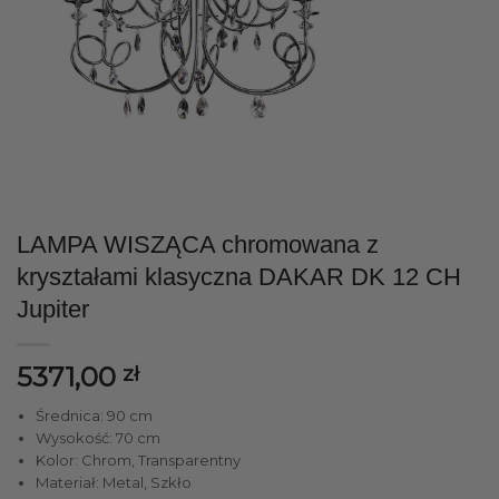
LAMPA WISZĄCA chromowana z
kryształami klasyczna DAKAR DK 12 CH
Jupiter
5371,00
zł
Średnica: 90 cm
Wysokość: 70 cm
Kolor: Chrom, Transparentny
Materiał: Metal, Szkło