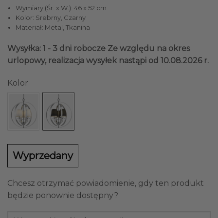
Wymiary (Śr. x W.): 46 x 52 cm
Kolor: Srebrny, Czarny
Materiał: Metal, Tkanina
Wysyłka: 1 - 3 dni robocze
Ze względu na okres
urlopowy, realizacja wysyłek nastąpi od 10.08.2026 r.
Kolor
Wyprzedany
Chcesz otrzymać powiadomienie, gdy ten produkt
będzie ponownie dostępny?