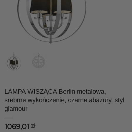
LAMPA WISZĄCA Berlin metalowa,
srebrne wykończenie, czarne abażury, styl
glamour
1069,01
zł