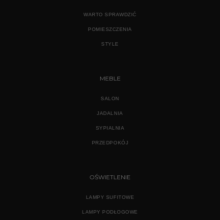
WARTO SPRAWDZIĆ
POMIESZCZENIA
STYLE
MEBLE
SALON
JADALNIA
SYPIALNIA
PRZEDPOKÓJ
OŚWIETLENIE
LAMPY SUFITOWE
LAMPY PODŁOGOWE