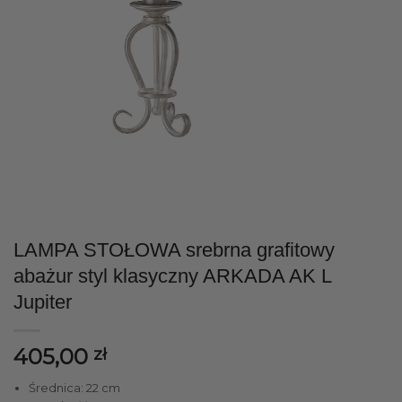
LAMPA STOŁOWA srebrna grafitowy
abażur styl klasyczny ARKADA AK L
Jupiter
405,00
zł
Średnica: 22 cm