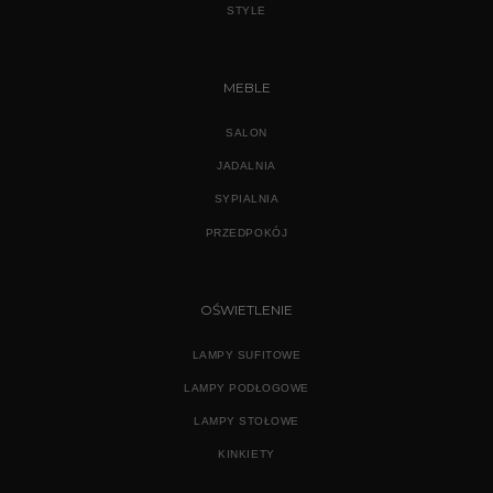
STYLE
MEBLE
SALON
JADALNIA
SYPIALNIA
PRZEDPOKÓJ
OŚWIETLENIE
LAMPY SUFITOWE
LAMPY PODŁOGOWE
LAMPY STOŁOWE
KINKIETY