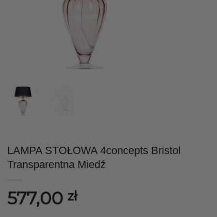
LAMPA STOŁOWA 4concepts Bristol
Transparentna Miedź
577,00
zł