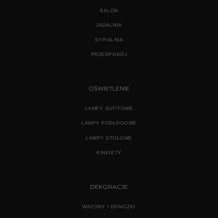
SALON
JADALNIA
SYPIALNIA
PRZEDPOKÓJ
OŚWIETLENIE
LAMPY SUFITOWE
LAMPY PODŁOGOWE
LAMPY STOŁOWE
KINKIETY
DEKORACJE
WAZONY I DONICZKI