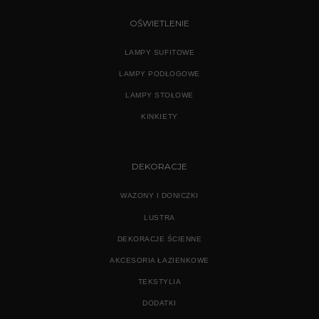
OŚWIETLENIE
LAMPY SUFITOWE
LAMPY PODŁOGOWE
LAMPY STOŁOWE
KINKIETY
DEKORACJE
WAZONY I DONICZKI
LUSTRA
DEKORACJE ŚCIENNE
AKCESORIA ŁAZIENKOWE
TEKSTYLIA
DODATKI