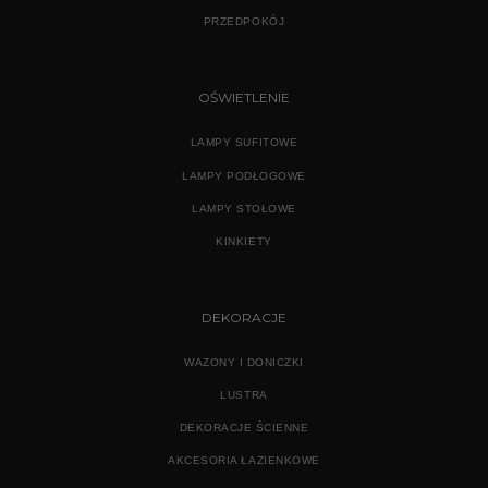
PRZEDPOKÓJ
OŚWIETLENIE
LAMPY SUFITOWE
LAMPY PODŁOGOWE
LAMPY STOŁOWE
KINKIETY
DEKORACJE
WAZONY I DONICZKI
LUSTRA
DEKORACJE ŚCIENNE
AKCESORIA ŁAZIENKOWE