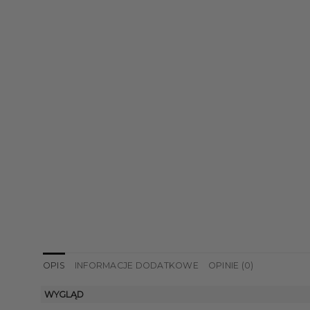
OPIS
INFORMACJE DODATKOWE
OPINIE (0)
WYGLĄD