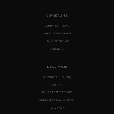
OŚWIETLENIE
LAMPY SUFITOWE
LAMPY PODŁOGOWE
LAMPY STOŁOWE
KINKIETY
DEKORACJE
WAZONY I DONICZKI
LUSTRA
DEKORACJE ŚCIENNE
AKCESORIA ŁAZIENKOWE
TEKSTYLIA