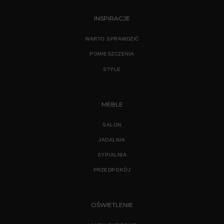
INSPIRACJE
WARTO SPRAWDZIĆ
POMIESZCZENIA
STYLE
MEBLE
SALON
JADALNIA
SYPIALNIA
PRZEDPOKÓJ
OŚWIETLENIE