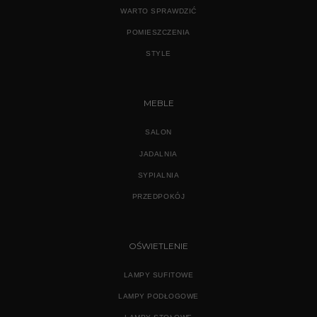
WARTO SPRAWDZIĆ
POMIESZCZENIA
STYLE
MEBLE
SALON
JADALNIA
SYPIALNIA
PRZEDPOKÓJ
OŚWIETLENIE
LAMPY SUFITOWE
LAMPY PODŁOGOWE