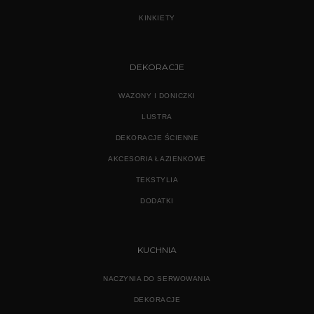
KINKIETY
DEKORACJE
WAZONY I DONICZKI
LUSTRA
DEKORACJE ŚCIENNE
AKCESORIA ŁAZIENKOWE
TEKSTYLIA
DODATKI
KUCHNIA
NACZYNIA DO SERWOWANIA
DEKORACJE