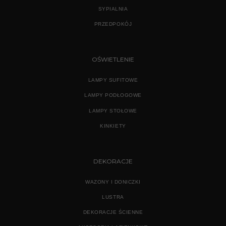
SYPIALNIA
PRZEDPOKÓJ
OŚWIETLENIE
LAMPY SUFITOWE
LAMPY PODŁOGOWE
LAMPY STOŁOWE
KINKIETY
DEKORACJE
WAZONY I DONICZKI
LUSTRA
DEKORACJE ŚCIENNE