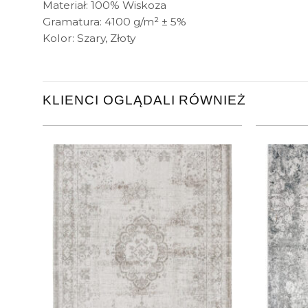
Materiał: 100% Wiskoza
Gramatura: 4100 g/m² ± 5%
Kolor: Szary, Złoty
KLIENCI OGLĄDALI RÓWNIEŻ