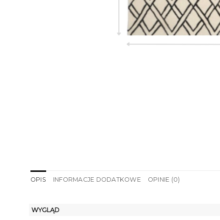
OPIS
INFORMACJE DODATKOWE
OPINIE (0)
WYGLĄD