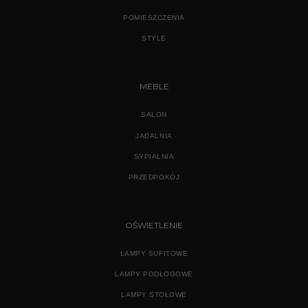
POMIESZCZENIA
STYLE
MEBLE
SALON
JADALNIA
SYPIALNIA
PRZEDPOKÓJ
OŚWIETLENIE
LAMPY SUFITOWE
LAMPY PODŁOGOWE
LAMPY STOŁOWE