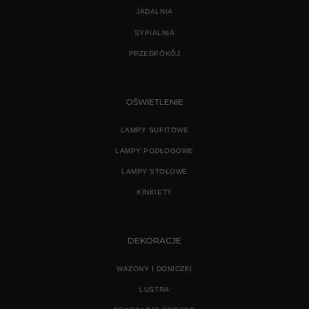
JADALNIA
SYPIALNIA
PRZEDPOKÓJ
OŚWIETLENIE
LAMPY SUFITOWE
LAMPY PODŁOGOWE
LAMPY STOŁOWE
KINKIETY
DEKORACJE
WAZONY I DONICZKI
LUSTRA