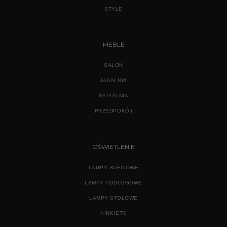
STYLE
MEBLE
SALON
JADALNIA
SYPIALNIA
PRZEDPOKÓJ
OŚWIETLENIE
LAMPY SUFITOWE
LAMPY PODŁOGOWE
LAMPY STOŁOWE
KINKIETY