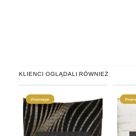
KLIENCI OGLĄDALI RÓWNIEŻ
Promocja!
Promo