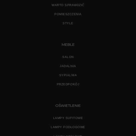
WARTO SPRAWDZIĆ
POMIESZCZENIA
STYLE
MEBLE
SALON
JADALNIA
SYPIALNIA
PRZEDPOKÓJ
OŚWIETLENIE
LAMPY SUFITOWE
LAMPY PODŁOGOWE