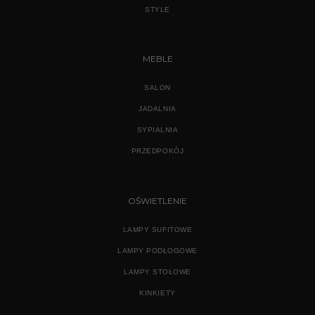
STYLE
MEBLE
SALON
JADALNIA
SYPIALNIA
PRZEDPOKÓJ
OŚWIETLENIE
LAMPY SUFITOWE
LAMPY PODŁOGOWE
LAMPY STOŁOWE
KINKIETY