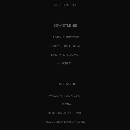
PRZEDPOKÓJ
OŚWIETLENIE
LAMPY SUFITOWE
LAMPY PODŁOGOWE
LAMPY STOŁOWE
KINKIETY
DEKORACJE
WAZONY I DONICZKI
LUSTRA
DEKORACJE ŚCIENNE
AKCESORIA ŁAZIENKOWE