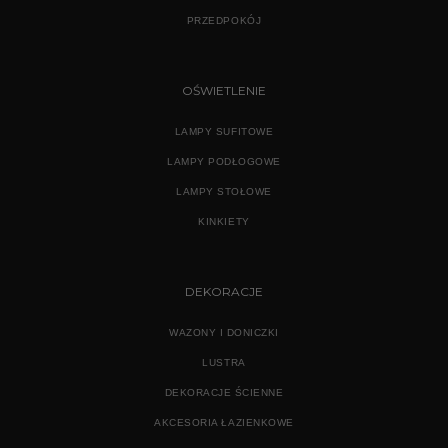
PRZEDPOKÓJ
OŚWIETLENIE
LAMPY SUFITOWE
LAMPY PODŁOGOWE
LAMPY STOŁOWE
KINKIETY
DEKORACJE
WAZONY I DONICZKI
LUSTRA
DEKORACJE ŚCIENNE
AKCESORIA ŁAZIENKOWE