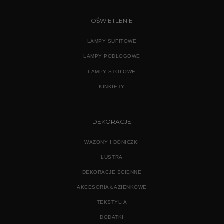
OŚWIETLENIE
LAMPY SUFITOWE
LAMPY PODŁOGOWE
LAMPY STOŁOWE
KINKIETY
DEKORACJE
WAZONY I DONICZKI
LUSTRA
DEKORACJE ŚCIENNE
AKCESORIA ŁAZIENKOWE
TEKSTYLIA
DODATKI