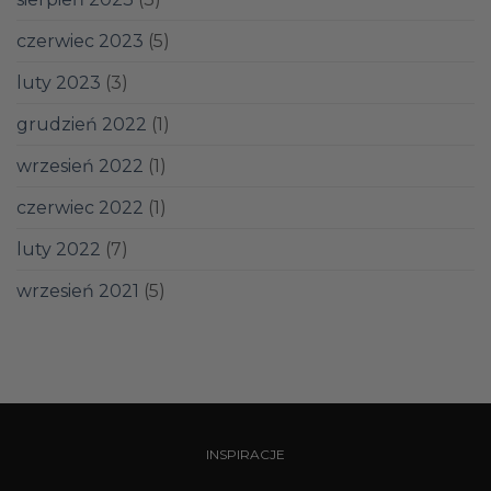
czerwiec 2023
(5)
luty 2023
(3)
grudzień 2022
(1)
wrzesień 2022
(1)
czerwiec 2022
(1)
luty 2022
(7)
wrzesień 2021
(5)
INSPIRACJE