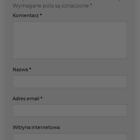
Wymagane pola są oznaczone
*
Komentarz
*
Nazwa
*
Adres email
*
Witryna internetowa