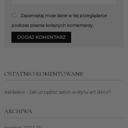
Zapamiętaj moje dane w tej przeglądarce
podczas pisania kolejnych komentarzy.
OSTATNIO KOMENTOWANE
Kaldekor
-
Jak urządzić salon w stylu art déco?
ARCHIWA
sierpień 2023
(3)