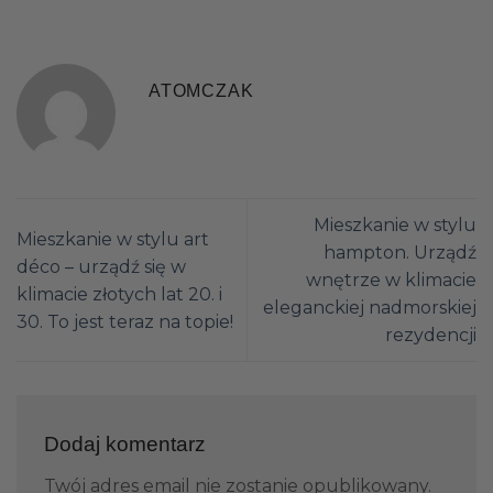
ATOMCZAK
Mieszkanie w stylu
Mieszkanie w stylu art
hampton. Urządź
déco – urządź się w
wnętrze w klimacie
klimacie złotych lat 20. i
eleganckiej nadmorskiej
30. To jest teraz na topie!
rezydencji
Dodaj komentarz
Twój adres email nie zostanie opublikowany.