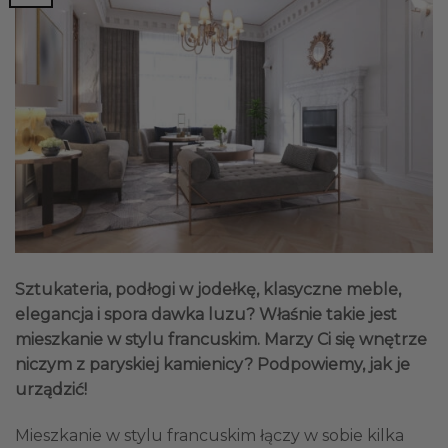
Sztukateria, podłogi w jodełkę, klasyczne meble,
elegancja i spora dawka luzu? Właśnie takie jest
mieszkanie w stylu francuskim. Marzy Ci się wnętrze
niczym z paryskiej kamienicy? Podpowiemy, jak je
urządzić!
Mieszkanie w stylu francuskim łączy w sobie kilka