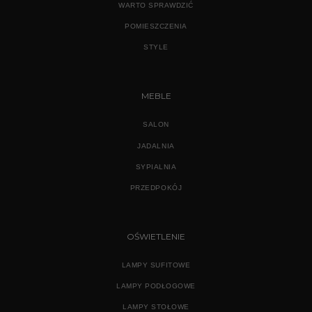
WARTO SPRAWDZIĆ
POMIESZCZENIA
STYLE
MEBLE
SALON
JADALNIA
SYPIALNIA
PRZEDPOKÓJ
OŚWIETLENIE
LAMPY SUFITOWE
LAMPY PODŁOGOWE
LAMPY STOŁOWE