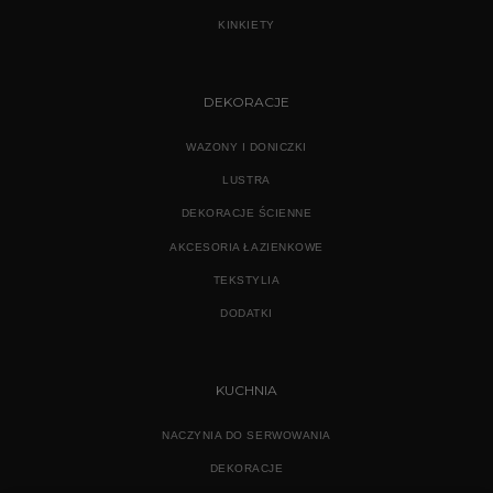
KINKIETY
DEKORACJE
WAZONY I DONICZKI
LUSTRA
DEKORACJE ŚCIENNE
AKCESORIA ŁAZIENKOWE
TEKSTYLIA
DODATKI
KUCHNIA
NACZYNIA DO SERWOWANIA
DEKORACJE